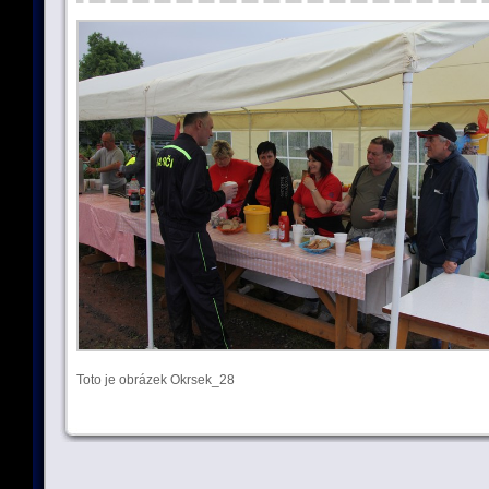
Toto je obrázek Okrsek_28